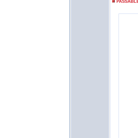
PASSABL