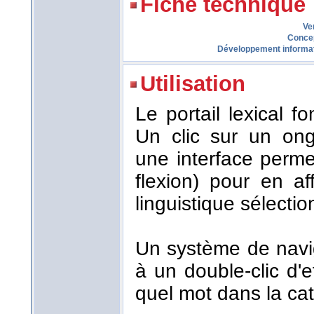
Fiche technique
Ve
Conce
Développement informa
Utilisation
Le portail lexical 
Un clic sur un ong
une interface perme
flexion) pour en af
linguistique sélecti
Un système de navi
à un double-clic d'
quel mot dans la cat