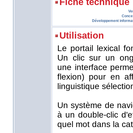
Fiche technique
Ve
Conce
Développement informa
Utilisation
Le portail lexical 
Un clic sur un ong
une interface perme
flexion) pour en af
linguistique sélecti
Un système de navi
à un double-clic d'
quel mot dans la cat