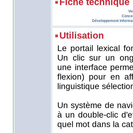
Fiche technique
Ve
Conce
Développement informa
Utilisation
Le portail lexical 
Un clic sur un ong
une interface perme
flexion) pour en af
linguistique sélecti
Un système de navi
à un double-clic d'
quel mot dans la cat