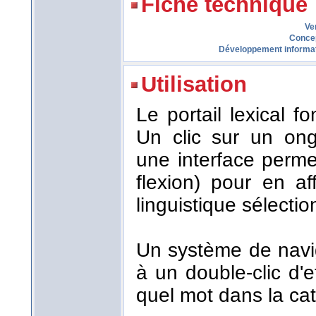
Fiche technique
Ve
Conce
Développement informa
Utilisation
Le portail lexical 
Un clic sur un ong
une interface perme
flexion) pour en af
linguistique sélecti
Un système de navi
à un double-clic d'
quel mot dans la cat