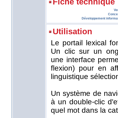
Fiche technique
Ve
Conce
Développement informa
Utilisation
Le portail lexical 
Un clic sur un ong
une interface perme
flexion) pour en af
linguistique sélecti
Un système de navi
à un double-clic d'
quel mot dans la cat