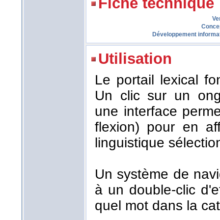
Fiche technique
Ve
Conce
Développement informa
Utilisation
Le portail lexical 
Un clic sur un ong
une interface perme
flexion) pour en af
linguistique sélecti
Un système de navi
à un double-clic d'
quel mot dans la cat