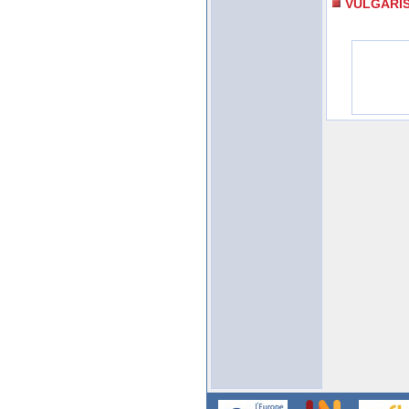
VULGARI