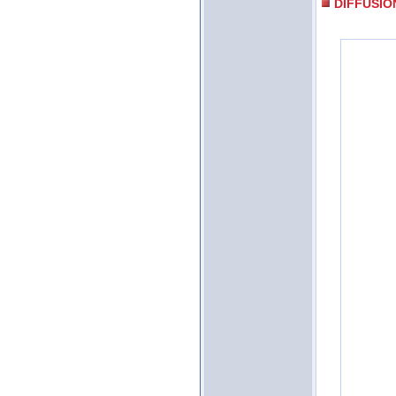
DIFFUSIO