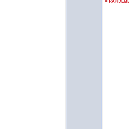
RAPIDEM