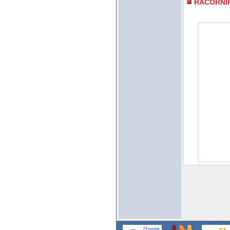
RACORNI