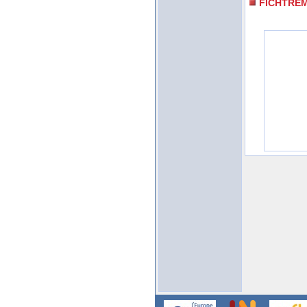
FICHTRE