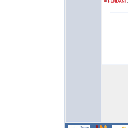
FENDANT