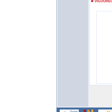
VIGOURE