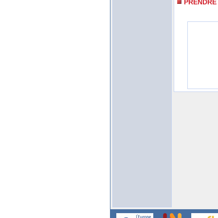
PRENDRE