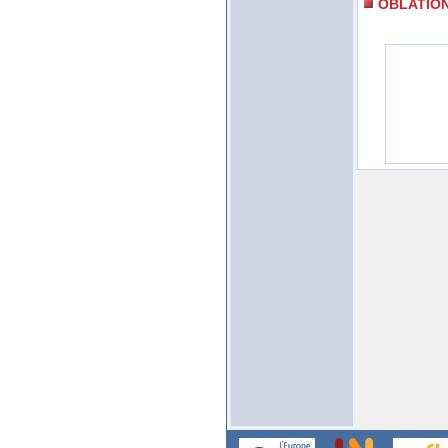
OBLATIO