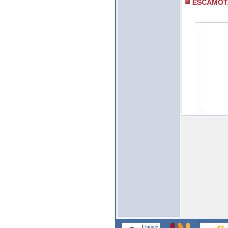
ESCAMOT