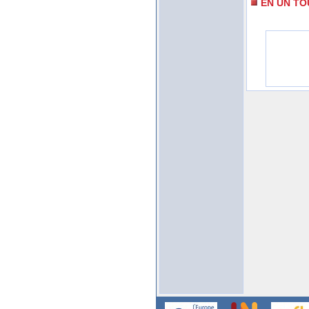
EN UN TO