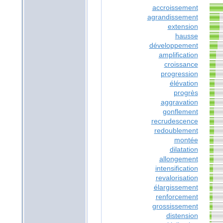
accroissement
agrandissement
extension
hausse
développement
amplification
croissance
progression
élévation
progrès
aggravation
gonflement
recrudescence
redoublement
montée
dilatation
allongement
intensification
revalorisation
élargissement
renforcement
grossissement
distension