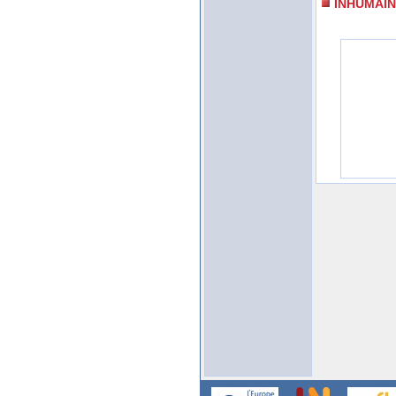
INHUMAIN