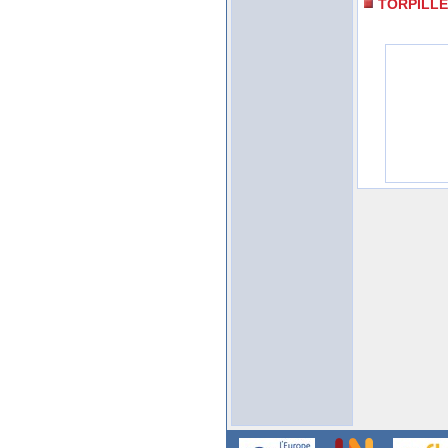
TORPILLE