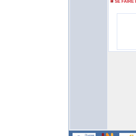
SE FAIRE