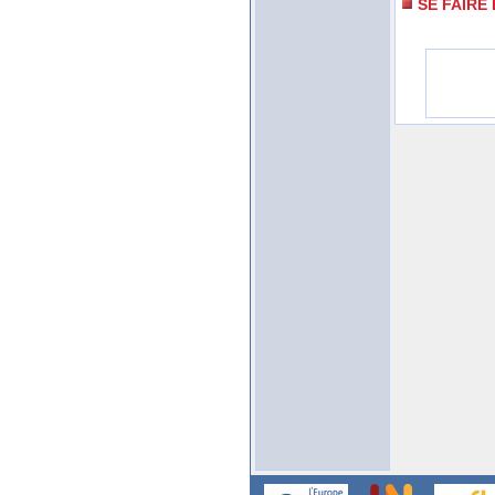
SE FAIRE