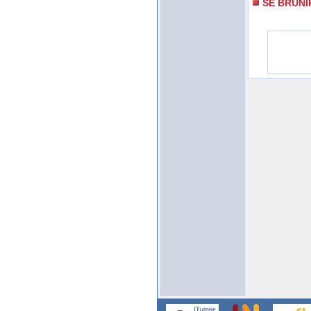
SE BRUNI