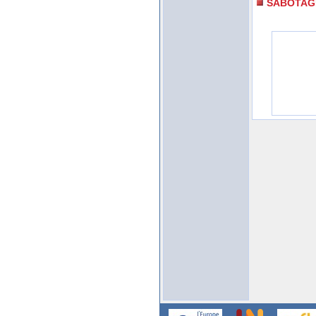
SABOTAG