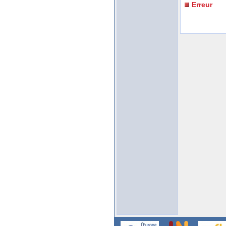
Erreur