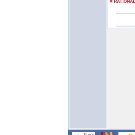
RATIONA