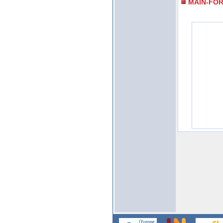
MAIN-FO