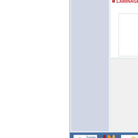
LAMINAG