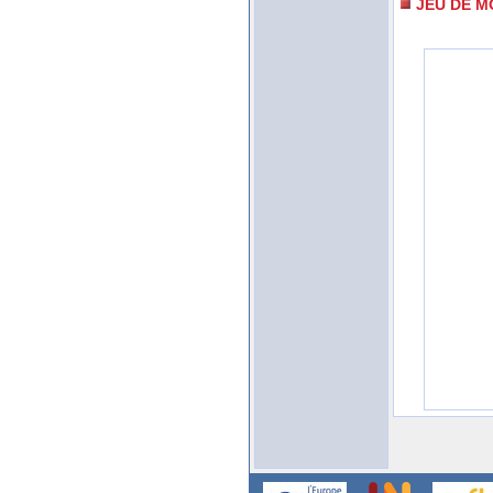
JEU DE M