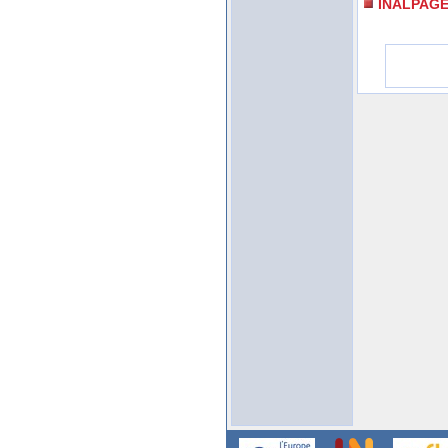
INALPAG