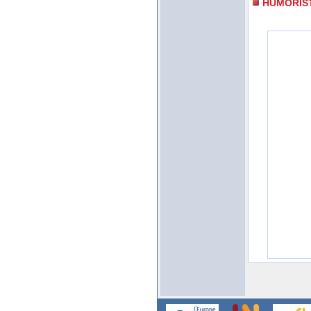
HUMORIS