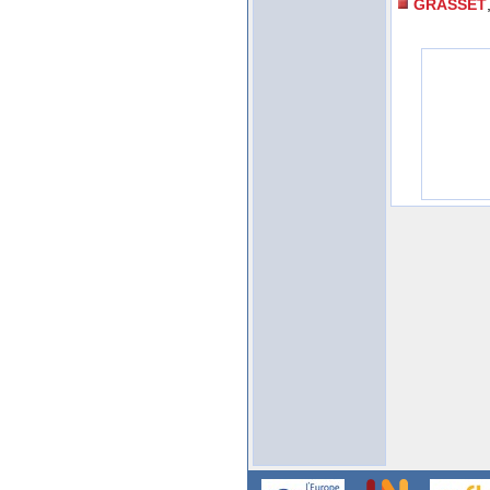
GRASSET