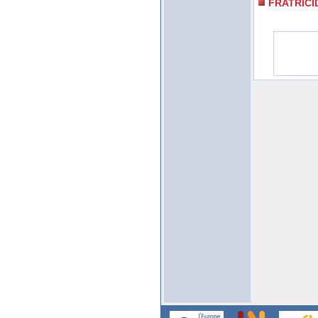
FRATRICI