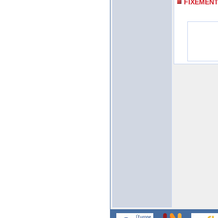
FIXEMEN