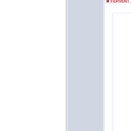
FERVENT