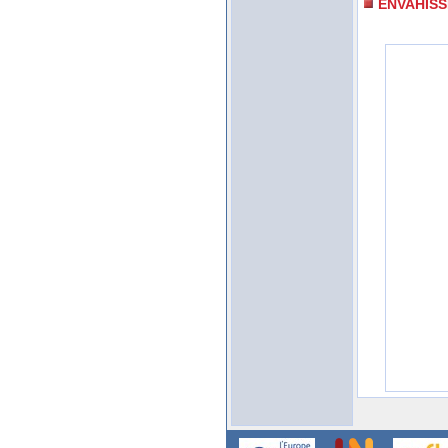
ENVAHIS