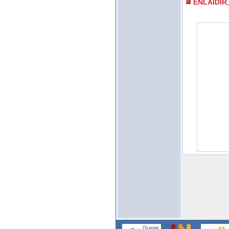
ENLAIDIR