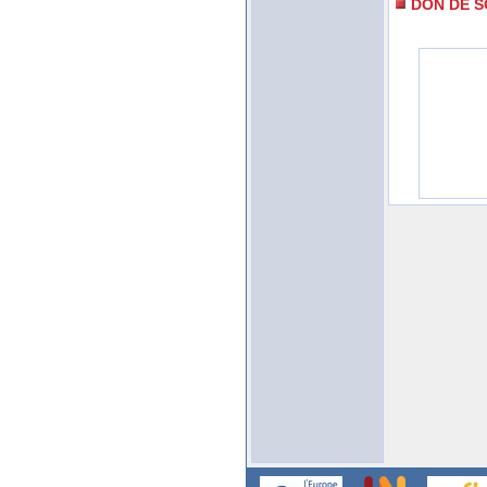
DON DE S