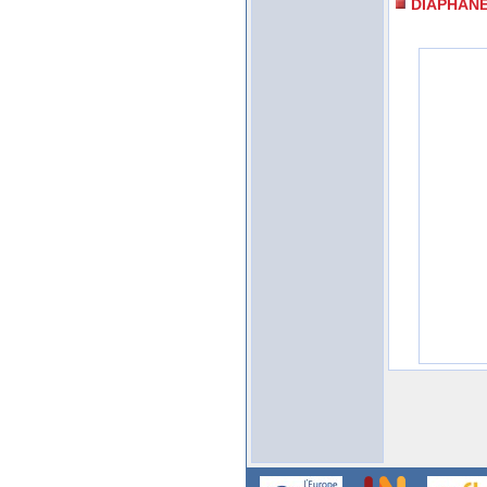
DIAPHAN