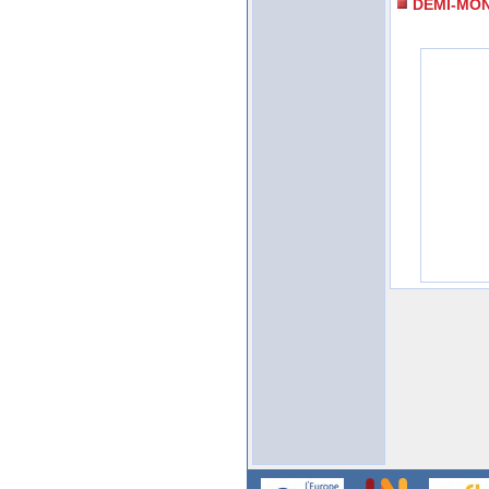
DEMI-MO