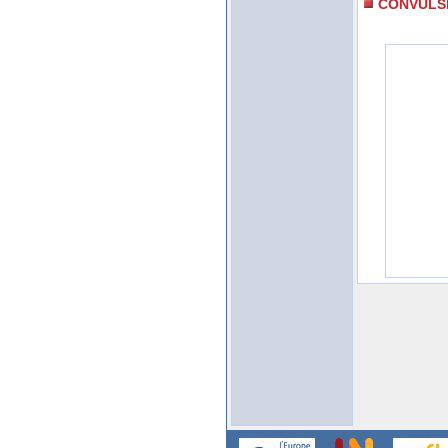
CONVULS