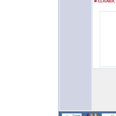
CLIGNER
,