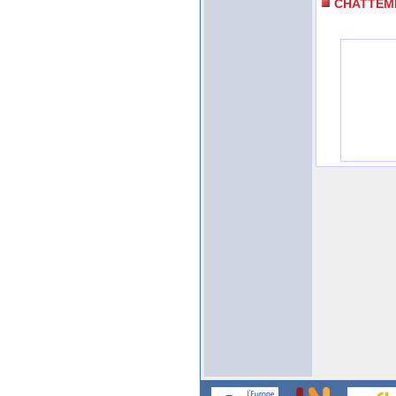
CHATTEM