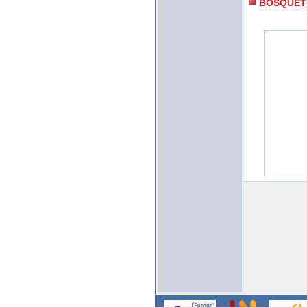
BOSQUET