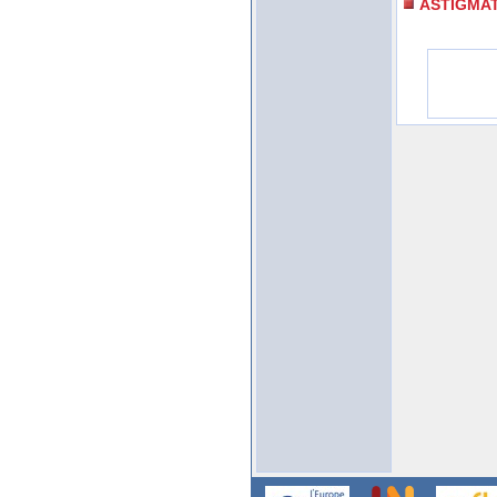
ASTIGMA