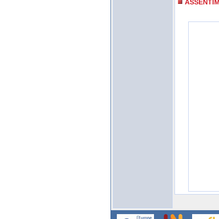
ASSENTI