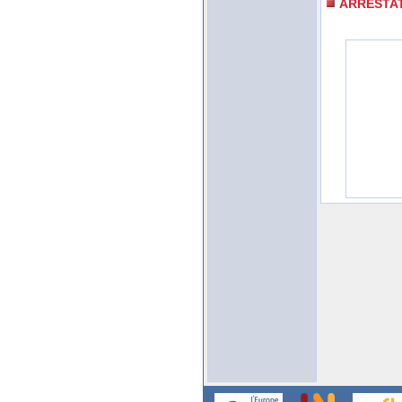
ARRESTA