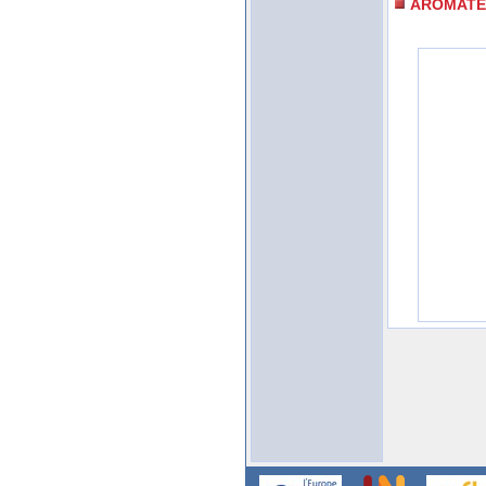
AROMATE