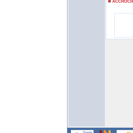
ACCROCH